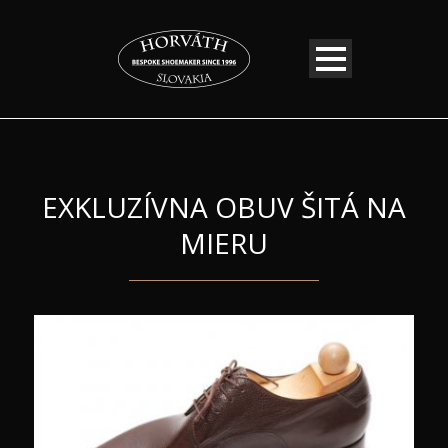
EXKLUZÍVNA OBUV ŠITÁ NA
MIERU